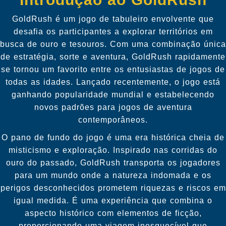
GoldRush é um jogo de tabuleiro envolvente que
desafia os participantes a explorar territórios em
busca de ouro e tesouros. Com uma combinação única
de estratégia, sorte e aventura, GoldRush rapidamente
se tornou um favorito entre os entusiastas de jogos de
todas as idades. Lançado recentemente, o jogo está
ganhando popularidade mundial e estabelecendo
novos padrões para jogos de aventura
contemporâneos.
O pano de fundo do jogo é uma era histórica cheia de
misticismo e exploração. Inspirado nas corridas do
ouro do passado, GoldRush transporta os jogadores
para um mundo onde a natureza indomada e os
perigos desconhecidos prometem riquezas e riscos em
igual medida. É uma experiência que combina o
aspecto histórico com elementos de ficção,
proporcionando uma viagem inesquecível que