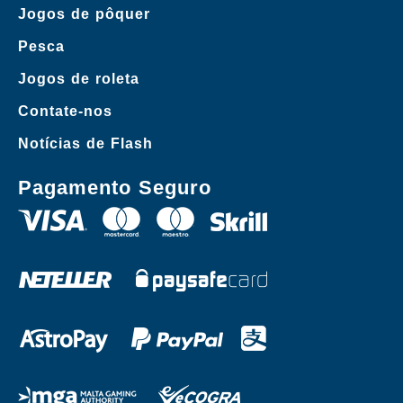
Jogos de pôquer
Pesca
Jogos de roleta
Contate-nos
Notícias de Flash
Pagamento Seguro