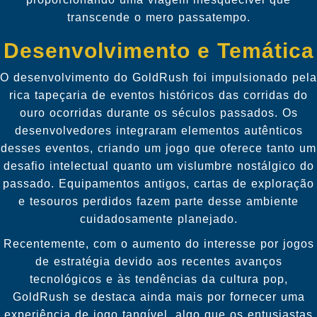
transcende o mero passatempo.
Desenvolvimento e Temática
O desenvolvimento do GoldRush foi impulsionado pela
rica tapeçaria de eventos históricos das corridas do
ouro ocorridas durante os séculos passados. Os
desenvolvedores integraram elementos autênticos
desses eventos, criando um jogo que oferece tanto um
desafio intelectual quanto um vislumbre nostálgico do
passado. Equipamentos antigos, cartas de exploração
e tesouros perdidos fazem parte desse ambiente
cuidadosamente planejado.
Recentemente, com o aumento do interesse por jogos
de estratégia devido aos recentes avanços
tecnológicos e às tendências da cultura pop,
GoldRush se destaca ainda mais por fornecer uma
experiência de jogo tangível, algo que os entusiastas