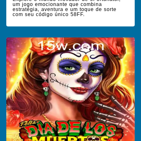
um jogo emocionante que combina
estratégia, aventura e um toque de sorte
com seu código único 58FF.