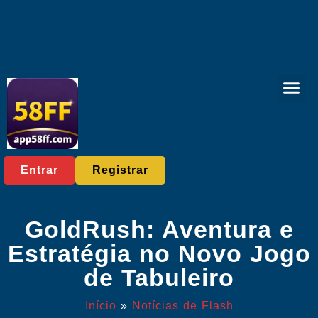
Jogos de pesc
Jogos de pôq
Jogos de roleta
Contate-nos
Notícias de Flash
Entrar
Registrar
GoldRush: Aventura e
Estratégia no Novo Jogo
de Tabuleiro
Início
»
Notícias de Flash