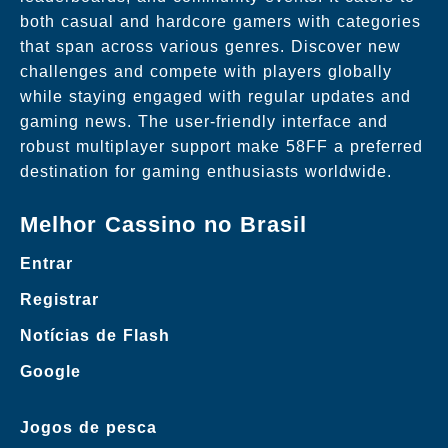
both casual and hardcore gamers with categories
that span across various genres. Discover new
challenges and compete with players globally
while staying engaged with regular updates and
gaming news. The user-friendly interface and
robust multiplayer support make 58FF a preferred
destination for gaming enthusiasts worldwide.
Melhor Cassino no Brasil
Entrar
Registrar
Notícias de Flash
Google
Jogos de pesca