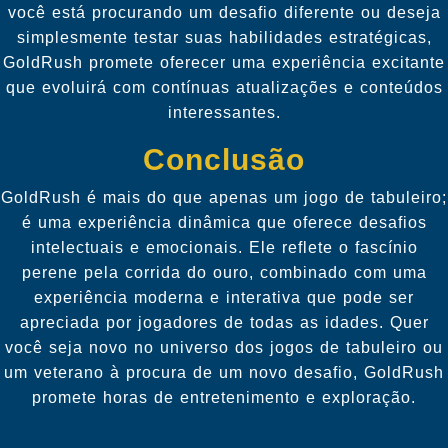
você está procurando um desafio diferente ou deseja
simplesmente testar suas habilidades estratégicas,
GoldRush promete oferecer uma experiência excitante
que evoluirá com contínuas atualizações e conteúdos
interessantes.
Conclusão
GoldRush é mais do que apenas um jogo de tabuleiro;
é uma experiência dinâmica que oferece desafios
intelectuais e emocionais. Ele reflete o fascínio
perene pela corrida do ouro, combinado com uma
experiência moderna e interativa que pode ser
apreciada por jogadores de todas as idades. Quer
você seja novo no universo dos jogos de tabuleiro ou
um veterano à procura de um novo desafio, GoldRush
promete horas de entretenimento e exploração.