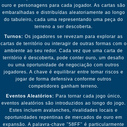
ouro e personagens para cada jogador. As cartas são
embaralhadas e distribuídas aleatoriamente ao longo
do tabuleiro, cada uma representando uma peça do
terreno a ser descoberta.
Turnos:
Os jogadores se revezam para explorar as
cartas de território ou interagir de outras formas com o
ambiente ao seu redor. Cada vez que uma carta de
território é descoberta, pode conter ouro, um desafio
ou uma oportunidade de negociação com outros
jogadores. A chave é equilibrar entre tomar riscos e
jogar de forma defensiva conforme outros
competidores ganham terreno.
Eventos Aleatórios:
Para tornar cada jogo único,
eventos aleatórios são introduzidos ao longo do jogo.
Estes incluem avalanches, rivalidades locais e
oportunidades repentinas de mercados de ouro em
expansão. A palavra-chave "58FF" é particularmente