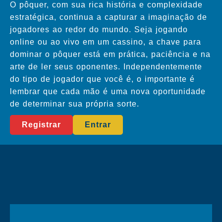
O pôquer, com sua rica história e complexidade
estratégica, continua a capturar a imaginação de
jogadores ao redor do mundo. Seja jogando
online ou ao vivo em um cassino, a chave para
dominar o pôquer está em prática, paciência e na
arte de ler seus oponentes. Independentemente
do tipo de jogador que você é, o importante é
lembrar que cada mão é uma nova oportunidade
de determinar sua própria sorte.
Registrar
Entrar