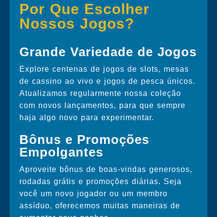
Por Que Escolher
Nossos Jogos?
Grande Variedade de Jogos
Explore centenas de jogos de slots, mesas
de cassino ao vivo e jogos de pesca únicos.
Atualizamos regularmente nossa coleção
com novos lançamentos, para que sempre
haja algo novo para experimentar.
Bônus e Promoções
Empolgantes
Aproveite bônus de boas-vindas generosos,
rodadas grátis e promoções diárias. Seja
você um novo jogador ou um membro
assíduo, oferecemos muitas maneiras de