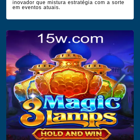
inovador que mistura estratégia com a sorte
em eventos atuais.