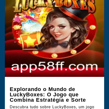
Explorando o Mundo de
LuckyBoxes: O Jogo que
Combina Estratégia e Sorte
Descubra tudo sobre LuckyBoxes, um jogo