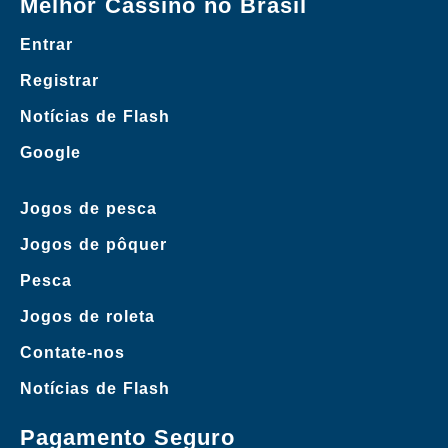
Melhor Cassino no Brasil
Entrar
Registrar
Notícias de Flash
Google
Jogos de pesca
Jogos de pôquer
Pesca
Jogos de roleta
Contate-nos
Notícias de Flash
Pagamento Seguro