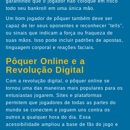
garantindo que o jogador não coloque em risco
todo seu bankroll em uma única mão.
Um bom jogador de pôquer também deve ser
capaz de ler seus oponentes e reconhecer "tells",
ou sinais que indicam a força ou fraqueza de
suas mãos. Isso pode incluir padrões de apostas,
linguagem corporal e reações faciais.
Pôquer Online e a
Revolução Digital
Com a revolução digital, o pôquer online se
tornou uma das maneiras mais populares para os
entusiastas jogarem. Sites e plataformas
permitem que jogadores de todas as partes do
mundo se conectem e joguem uns contra os
outros a qualquer hora do dia. Essa
acessibilidade ampliou a base de fãs do jogo e