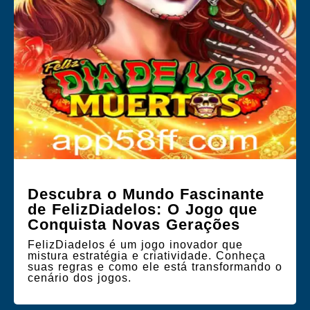
Descubra o Mundo Fascinante
de FelizDiadelos: O Jogo que
Conquista Novas Gerações
FelizDiadelos é um jogo inovador que
mistura estratégia e criatividade. Conheça
suas regras e como ele está transformando o
cenário dos jogos.