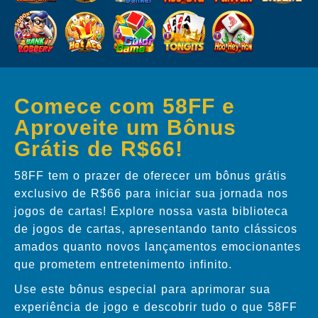
Comece com 58FF e
Aproveite um Bônus
Grátis de R$66!
58FF tem o prazer de oferecer um bônus grátis
exclusivo de R$66 para iniciar sua jornada nos
jogos de cartas! Explore nossa vasta biblioteca
de jogos de cartas, apresentando tanto clássicos
amados quanto novos lançamentos emocionantes
que prometem entretenimento infinito.
Use este bônus especial para aprimorar sua
experiência de jogo e descobrir tudo o que 58FF