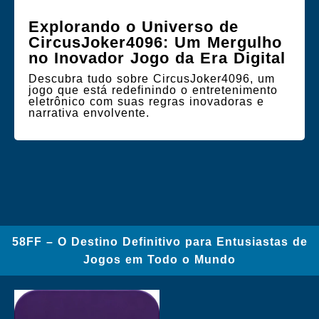
Explorando o Universo de
CircusJoker4096: Um Mergulho
no Inovador Jogo da Era Digital
Descubra tudo sobre CircusJoker4096, um
jogo que está redefinindo o entretenimento
eletrônico com suas regras inovadoras e
narrativa envolvente.
58FF – O Destino Definitivo para Entusiastas de
Jogos em Todo o Mundo