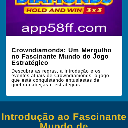
Crowndiamonds: Um Mergulho
no Fascinante Mundo do Jogo
Estratégico
Descubra as regras, a introdução e os
eventos atuais de Crowndiamonds, o jogo
que está conquistando entusiastas de
quebra-cabeças e estratégias.
Introdução ao Fascinante
Mundo de