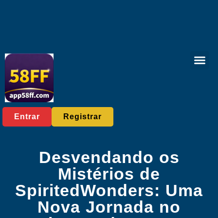
Jogos de pesc
Jogos de pôq
Jogos de roleta
Contate-nos
Notícias de Flash
Entrar
Registrar
Desvendando os
Mistérios de
SpiritedWonders: Uma
Nova Jornada no