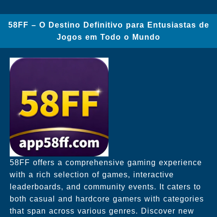
58FF – O Destino Definitivo para Entusiastas de
Jogos em Todo o Mundo
58FF offers a comprehensive gaming experience
with a rich selection of games, interactive
leaderboards, and community events. It caters to
both casual and hardcore gamers with categories
that span across various genres. Discover new