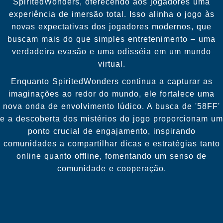
SpiritedWonders, oferecendo aos jogadores uma
experiência de imersão total. Isso alinha o jogo às
novas expectativas dos jogadores modernos, que
buscam mais do que simples entretenimento – uma
verdadeira evasão e uma odisséia em um mundo
virtual.
Enquanto SpiritedWonders continua a capturar as
imaginações ao redor do mundo, ele fortalece uma
nova onda de envolvimento lúdico. A busca de '58FF'
e a descoberta dos mistérios do jogo proporcionam um
ponto crucial de engajamento, inspirando
comunidades a compartilhar dicas e estratégias tanto
online quanto offline, fomentando um senso de
comunidade e cooperação.