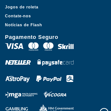
Jogos de roleta
Contate-nos
Notícias de Flash
Pagamento Seguro