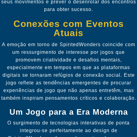
seus movimentos e prever o desenrolar dos encontros
para obter sucesso.
Conexões com Eventos
Atuais
A emoção em torno de SpiritedWonders coincide com
um ressurgimento de interesse por jogos que
promovem criatividade e desafios mentais,
especialmente em tempos em que as plataformas
digitais se tornaram refúgios de conexão social. Este
jogo reflete as tendências emergentes de procurar
experiências de jogo que não apenas entretêm, mas
também inspiram pensamentos críticos e colaboração.
Um Jogo para a Era Moderna
O surgimento de tecnologias interativas de ponta
integrou-se perfeitamente ao design de