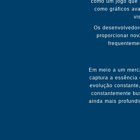
como um jogo que c
como gráficos ava
vi
Os desenvolvedore
proporcionar nov
frequenteme
Em meio a um merc
captura a essência
evolução constante
constantemente bus
ainda mais profund