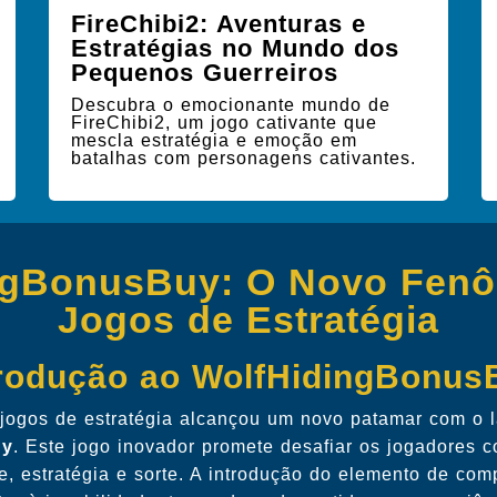
FireChibi2: Aventuras e
Estratégias no Mundo dos
Pequenos Guerreiros
Descubra o emocionante mundo de
FireChibi2, um jogo cativante que
mescla estratégia e emoção em
batalhas com personagens cativantes.
ngBonusBuy: O Novo Fen
Jogos de Estratégia
trodução ao WolfHidingBonus
jogos de estratégia alcançou um novo patamar com o 
uy
. Este jogo inovador promete desafiar os jogadores 
, estratégia e sorte. A introdução do elemento de com