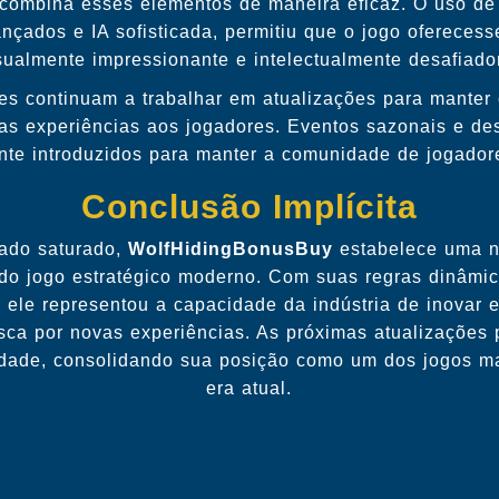
ombina esses elementos de maneira eficaz. O uso de 
nçados e IA sofisticada, permitiu que o jogo ofereces
sualmente impressionante e intelectualmente desafiado
s continuam a trabalhar em atualizações para manter 
as experiências aos jogadores. Eventos sazonais e des
nte introduzidos para manter a comunidade de jogador
Conclusão Implícita
ado saturado,
WolfHidingBonusBuy
estabelece uma na
 do jogo estratégico moderno. Com suas regras dinâmi
, ele representou a capacidade da indústria de inovar
ca por novas experiências. As próximas atualizações
idade, consolidando sua posição como um dos jogos m
era atual.