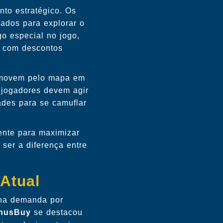
to estratégico. Os
ados para explorar o
go especial no jogo,
s com descontos
e movem pelo mapa em
 jogadores devem agir
dades para se camuflar
ente para maximizar
 ser a diferença entre
Atual
o na demanda por
onusBuy
se destacou