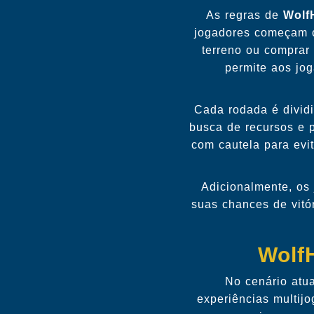
As regras de
Wolf
jogadores começam c
terreno ou comprar
permite aos jo
Cada rodada é divid
busca de recursos e 
com cautela para evit
Adicionalmente, os
suas chances de vitór
Wolf
No cenário atua
experiências multij