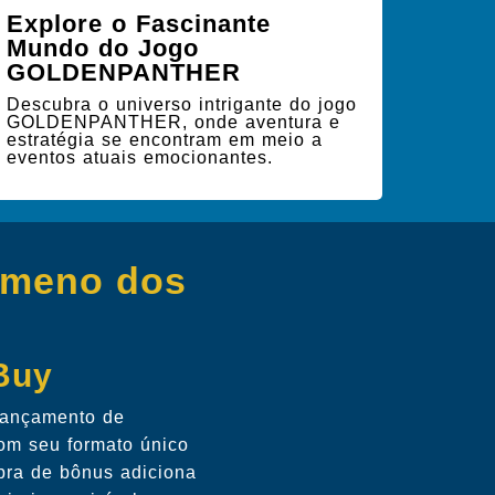
Explore o Fascinante
Mundo do Jogo
GOLDENPANTHER
Descubra o universo intrigante do jogo
GOLDENPANTHER, onde aventura e
estratégia se encontram em meio a
eventos atuais emocionantes.
ômeno dos
Buy
lançamento de
com seu formato único
pra de bônus adiciona