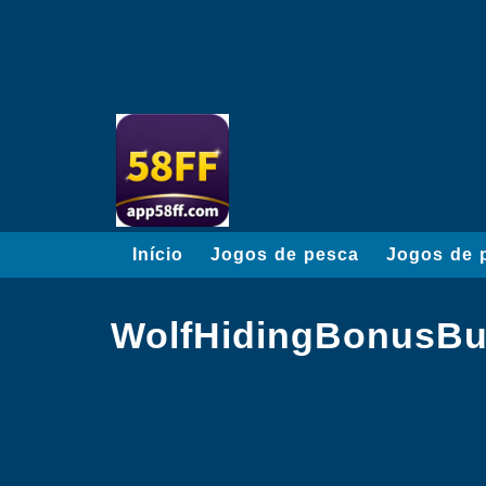
Início
Jogos de pesca
Jogos de 
WolfHidingBonusBu