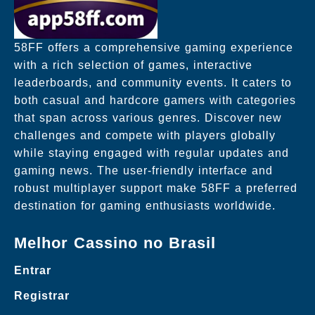
58FF offers a comprehensive gaming experience
with a rich selection of games, interactive
leaderboards, and community events. It caters to
both casual and hardcore gamers with categories
that span across various genres. Discover new
challenges and compete with players globally
while staying engaged with regular updates and
gaming news. The user-friendly interface and
robust multiplayer support make 58FF a preferred
destination for gaming enthusiasts worldwide.
Melhor Cassino no Brasil
Entrar
Registrar