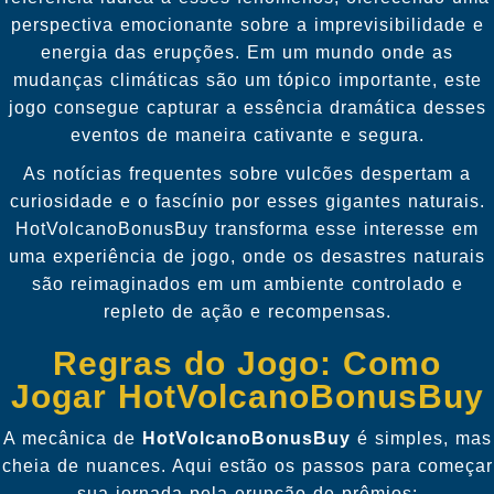
perspectiva emocionante sobre a imprevisibilidade e
energia das erupções. Em um mundo onde as
mudanças climáticas são um tópico importante, este
jogo consegue capturar a essência dramática desses
eventos de maneira cativante e segura.
As notícias frequentes sobre vulcões despertam a
curiosidade e o fascínio por esses gigantes naturais.
HotVolcanoBonusBuy transforma esse interesse em
uma experiência de jogo, onde os desastres naturais
são reimaginados em um ambiente controlado e
repleto de ação e recompensas.
Regras do Jogo: Como
Jogar HotVolcanoBonusBuy
A mecânica de
HotVolcanoBonusBuy
é simples, mas
cheia de nuances. Aqui estão os passos para começar
sua jornada pela erupção de prêmios: