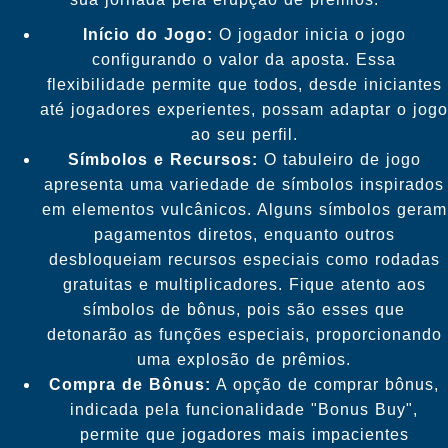
Início do Jogo:
O jogador inicia o jogo
configurando o valor da aposta. Essa
flexibilidade permite que todos, desde iniciantes
até jogadores experientes, possam adaptar o jogo
ao seu perfil.
Símbolos e Recursos:
O tabuleiro de jogo
apresenta uma variedade de símbolos inspirados
em elementos vulcânicos. Alguns símbolos geram
pagamentos diretos, enquanto outros
desbloqueiam recursos especiais como rodadas
gratuitas e multiplicadores. Fique atento aos
símbolos de bônus, pois são esses que
detonarão as funções especiais, proporcionando
uma explosão de prêmios.
Compra de Bônus:
A opção de comprar bônus,
indicada pela funcionalidade "Bonus Buy",
permite que jogadores mais impacientes