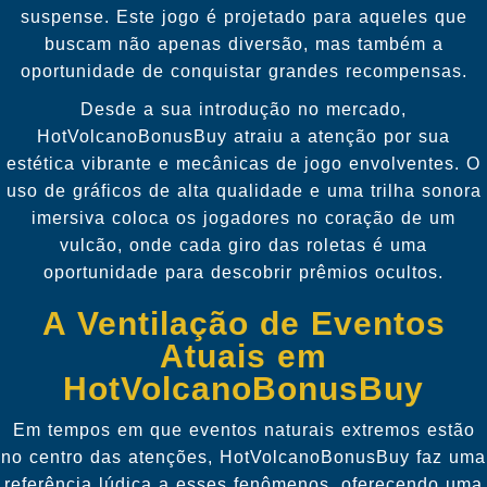
suspense. Este jogo é projetado para aqueles que
buscam não apenas diversão, mas também a
oportunidade de conquistar grandes recompensas.
Desde a sua introdução no mercado,
HotVolcanoBonusBuy atraiu a atenção por sua
estética vibrante e mecânicas de jogo envolventes. O
uso de gráficos de alta qualidade e uma trilha sonora
imersiva coloca os jogadores no coração de um
vulcão, onde cada giro das roletas é uma
oportunidade para descobrir prêmios ocultos.
A Ventilação de Eventos
Atuais em
HotVolcanoBonusBuy
Em tempos em que eventos naturais extremos estão
no centro das atenções, HotVolcanoBonusBuy faz uma
referência lúdica a esses fenômenos, oferecendo uma