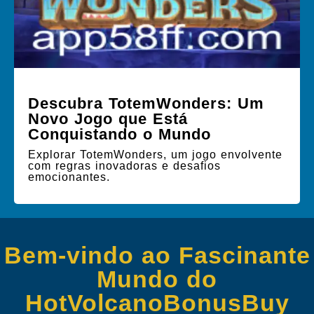
Descubra TotemWonders: Um
Novo Jogo que Está
Conquistando o Mundo
Explorar TotemWonders, um jogo envolvente
com regras inovadoras e desafios
emocionantes.
Bem-vindo ao Fascinante
Mundo do
HotVolcanoBonusBuy