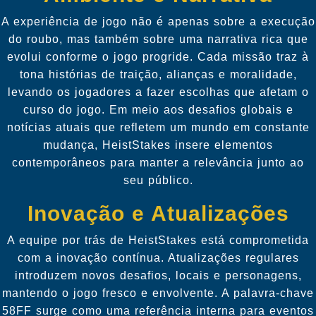
A experiência de jogo não é apenas sobre a execução
do roubo, mas também sobre uma narrativa rica que
evolui conforme o jogo progride. Cada missão traz à
tona histórias de traição, alianças e moralidade,
levando os jogadores a fazer escolhas que afetam o
curso do jogo. Em meio aos desafios globais e
notícias atuais que refletem um mundo em constante
mudança, HeistStakes insere elementos
contemporâneos para manter a relevância junto ao
seu público.
Inovação e Atualizações
A equipe por trás de HeistStakes está comprometida
com a inovação contínua. Atualizações regulares
introduzem novos desafios, locais e personagens,
mantendo o jogo fresco e envolvente. A palavra-chave
58FF surge como uma referência interna para eventos