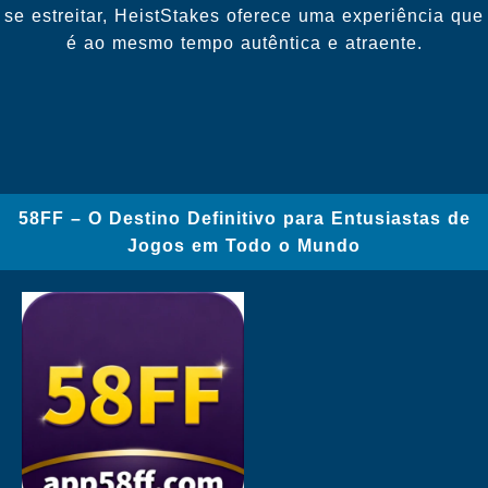
se estreitar, HeistStakes oferece uma experiência que
é ao mesmo tempo autêntica e atraente.
58FF – O Destino Definitivo para Entusiastas de
Jogos em Todo o Mundo