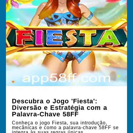
Descubra o Jogo 'Fiesta':
Diversão e Estratégia com a
Palavra-Chave 58FF
Conheça o jogo Fiesta, sua introdução,
mecânicas e como a palavra-chave 58FF se
integra às suas regras únicas.