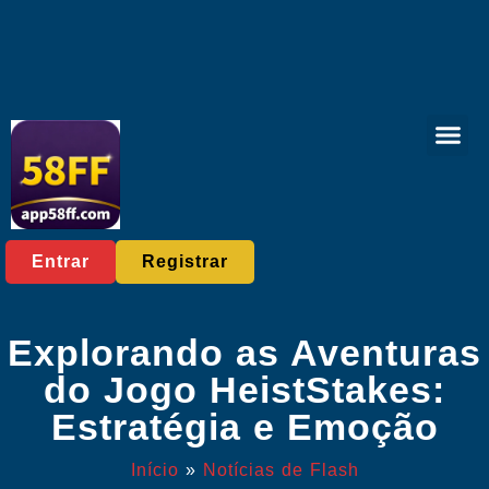
Jogos de pesc
Jogos de pôq
Jogos de roleta
Contate-nos
Notícias de Flash
Entrar
Registrar
Explorando as Aventuras
do Jogo HeistStakes:
Estratégia e Emoção
Início
»
Notícias de Flash