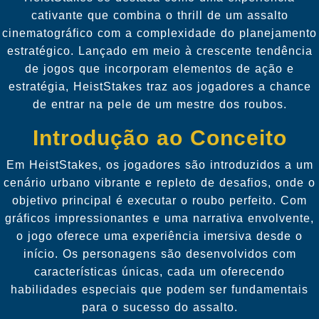
cativante que combina o thrill de um assalto
cinematográfico com a complexidade do planejamento
estratégico. Lançado em meio à crescente tendência
de jogos que incorporam elementos de ação e
estratégia, HeistStakes traz aos jogadores a chance
de entrar na pele de um mestre dos roubos.
Introdução ao Conceito
Em HeistStakes, os jogadores são introduzidos a um
cenário urbano vibrante e repleto de desafios, onde o
objetivo principal é executar o roubo perfeito. Com
gráficos impressionantes e uma narrativa envolvente,
o jogo oferece uma experiência imersiva desde o
início. Os personagens são desenvolvidos com
características únicas, cada um oferecendo
habilidades especiais que podem ser fundamentais
para o sucesso do assalto.