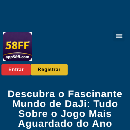
Jogos de pesc
Jogos de pôq
Jogos de roleta
Contate-nos
Notícias de Flash
Entrar
Registrar
Descubra o Fascinante
Mundo de DaJi: Tudo
Sobre o Jogo Mais
Aguardado do Ano