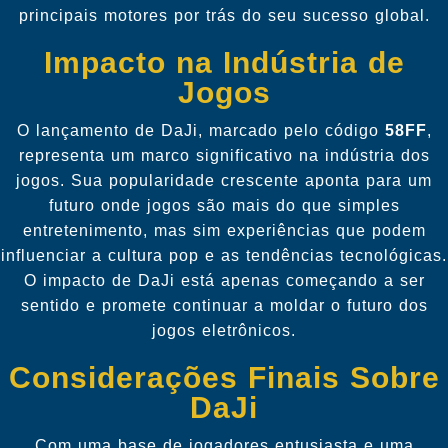
principais motores por trás do seu sucesso global.
Impacto na Indústria de
Jogos
O lançamento de DaJi, marcado pelo código
58FF
,
representa um marco significativo na indústria dos
jogos. Sua popularidade crescente aponta para um
futuro onde jogos são mais do que simples
entretenimento, mas sim experiências que podem
influenciar a cultura pop e as tendências tecnológicas.
O impacto de DaJi está apenas começando a ser
sentido e promete continuar a moldar o futuro dos
jogos eletrônicos.
Considerações Finais Sobre
DaJi
Com uma base de jogadores entusiasta e uma