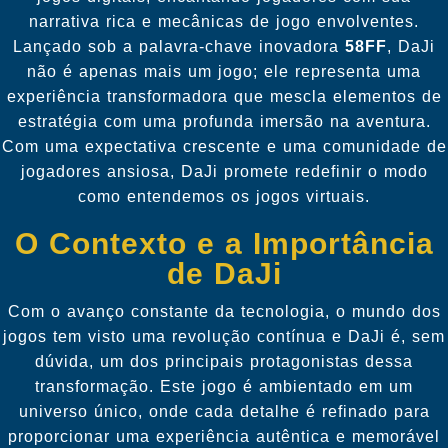
narrativa rica e mecânicas de jogo envolventes.
Lançado sob a palavra-chave inovadora
58FF
, DaJi
não é apenas mais um jogo; ele representa uma
experiência transformadora que mescla elementos de
estratégia com uma profunda imersão na aventura.
Com uma expectativa crescente e uma comunidade de
jogadores ansiosa, DaJi promete redefinir o modo
como entendemos os jogos virtuais.
O Contexto e a Importância
de DaJi
Com o avanço constante da tecnologia, o mundo dos
jogos tem visto uma revolução contínua e DaJi é, sem
dúvida, um dos principais protagonistas dessa
transformação. Este jogo é ambientado em um
universo único, onde cada detalhe é refinado para
proporcionar uma experiência autêntica e memorável