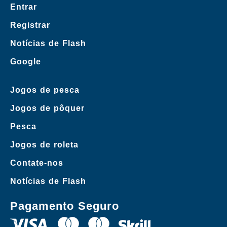
Entrar
Registrar
Notícias de Flash
Google
Jogos de pesca
Jogos de pôquer
Pesca
Jogos de roleta
Contate-nos
Notícias de Flash
Pagamento Seguro