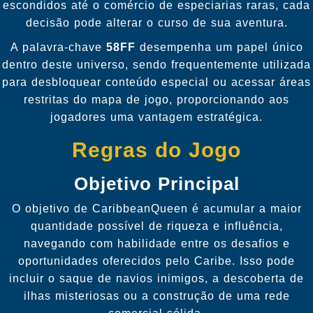
escondidos até o comércio de especiarias raras, cada
decisão pode alterar o curso de sua aventura.
A palavra-chave
58FF
desempenha um papel único
dentro deste universo, sendo frequentemente utilizada
para desbloquear conteúdo especial ou acessar áreas
restritas do mapa de jogo, proporcionando aos
jogadores uma vantagem estratégica.
Regras do Jogo
Objetivo Principal
O objetivo de CaribbeanQueen é acumular a maior
quantidade possível de riqueza e influência,
navegando com habilidade entre os desafios e
oportunidades oferecidos pelo Caribe. Isso pode
incluir o saque de navios inimigos, a descoberta de
ilhas misteriosas ou a construção de uma rede