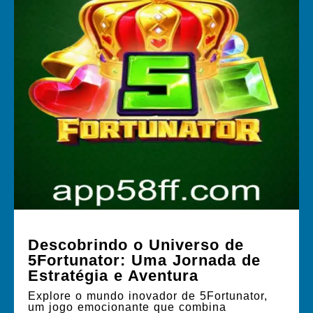
Descobrindo o Universo de
5Fortunator: Uma Jornada de
Estratégia e Aventura
Explore o mundo inovador de 5Fortunator,
um jogo emocionante que combina