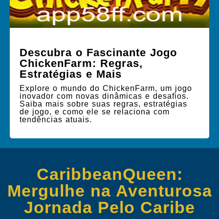
Descubra o Fascinante Jogo
ChickenFarm: Regras,
Estratégias e Mais
Explore o mundo do ChickenFarm, um jogo
inovador com novas dinâmicas e desafios.
Saiba mais sobre suas regras, estratégias
de jogo, e como ele se relaciona com
tendências atuais.
CaribbeanQueen:
Mergulhe na Aventurosa
Jornada Pelo Caribe