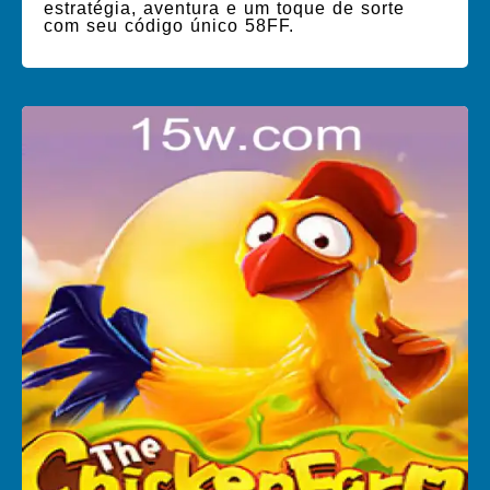
estratégia, aventura e um toque de sorte
com seu código único 58FF.