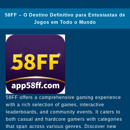
58FF – O Destino Definitivo para Entusiastas de
Jogos em Todo o Mundo
58FF offers a comprehensive gaming experience
with a rich selection of games, interactive
leaderboards, and community events. It caters to
both casual and hardcore gamers with categories
that span across various genres. Discover new