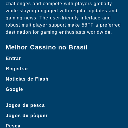
challenges and compete with players globally
while staying engaged with regular updates and
gaming news. The user-friendly interface and
robust multiplayer support make 58FF a preferred
destination for gaming enthusiasts worldwide.
Melhor Cassino no Brasil
Entrar
Registrar
Notícias de Flash
Google
Jogos de pesca
Jogos de pôquer
Pesca