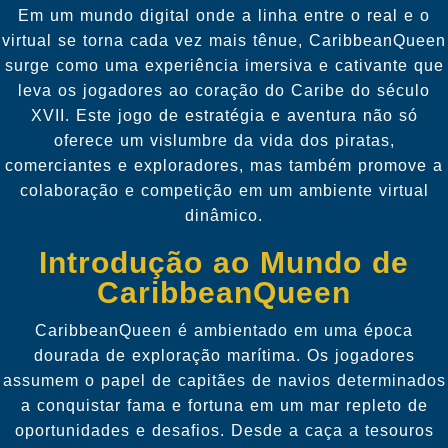
Em um mundo digital onde a linha entre o real e o
virtual se torna cada vez mais tênue, CaribbeanQueen
surge como uma experiência imersiva e cativante que
leva os jogadores ao coração do Caribe do século
XVII. Este jogo de estratégia e aventura não só
oferece um vislumbre da vida dos piratas,
comerciantes e exploradores, mas também promove a
colaboração e competição em um ambiente virtual
dinâmico.
Introdução ao Mundo de
CaribbeanQueen
CaribbeanQueen é ambientado em uma época
dourada de exploração marítima. Os jogadores
assumem o papel de capitães de navios determinados
a conquistar fama e fortuna em um mar repleto de
oportunidades e desafios. Desde a caça a tesouros