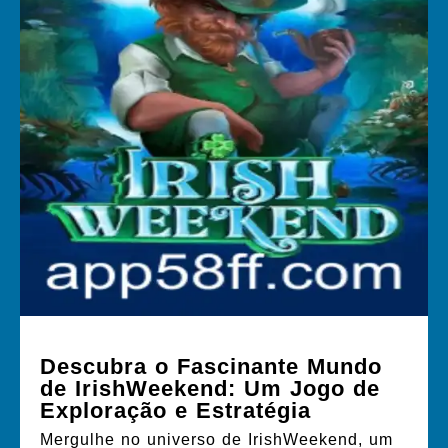
Descubra o Fascinante Mundo
de IrishWeekend: Um Jogo de
Exploração e Estratégia
Mergulhe no universo de IrishWeekend, um