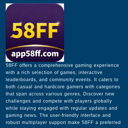
58FF offers a comprehensive gaming experience
with a rich selection of games, interactive
leaderboards, and community events. It caters to
both casual and hardcore gamers with categories
that span across various genres. Discover new
challenges and compete with players globally
while staying engaged with regular updates and
gaming news. The user-friendly interface and
robust multiplayer support make 58FF a preferred