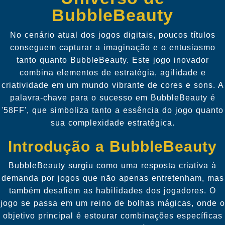
BubbleBeauty
No cenário atual dos jogos digitais, poucos títulos
conseguem capturar a imaginação e o entusiasmo
tanto quanto BubbleBeauty. Este jogo inovador
combina elementos de estratégia, agilidade e
criatividade em um mundo vibrante de cores e sons. A
palavra-chave para o sucesso em BubbleBeauty é
'58FF', que simboliza tanto a essência do jogo quanto
sua complexidade estratégica.
Introdução a BubbleBeauty
BubbleBeauty surgiu como uma resposta criativa à
demanda por jogos que não apenas entretenham, mas
também desafiem as habilidades dos jogadores. O
jogo se passa em um reino de bolhas mágicas, onde o
objetivo principal é estourar combinações específicas