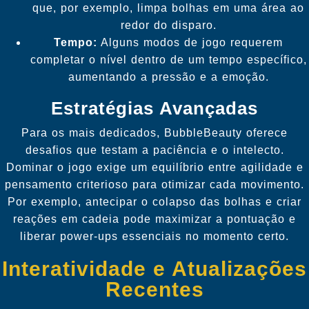
que, por exemplo, limpa bolhas em uma área ao
redor do disparo.
Tempo:
Alguns modos de jogo requerem
completar o nível dentro de um tempo específico,
aumentando a pressão e a emoção.
Estratégias Avançadas
Para os mais dedicados, BubbleBeauty oferece
desafios que testam a paciência e o intelecto.
Dominar o jogo exige um equilíbrio entre agilidade e
pensamento criterioso para otimizar cada movimento.
Por exemplo, antecipar o colapso das bolhas e criar
reações em cadeia pode maximizar a pontuação e
liberar power-ups essenciais no momento certo.
Interatividade e Atualizações
Recentes