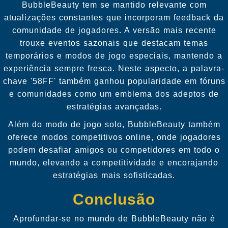
BubbleBeauty tem se mantido relevante com
atualizações constantes que incorporam feedback da
comunidade de jogadores. A versão mais recente
trouxe eventos sazonais que destacam temas
temporários e modos de jogo especiais, mantendo a
experiência sempre fresca. Neste aspecto, a palavra-
chave '58FF' também ganhou popularidade em fóruns
e comunidades como um emblema dos adeptos de
estratégias avançadas.
Além do modo de jogo solo, BubbleBeauty também
oferece modos competitivos online, onde jogadores
podem desafiar amigos ou competidores em todo o
mundo, elevando a competitividade e encorajando
estratégias mais sofisticadas.
Conclusão
Aprofundar-se no mundo de BubbleBeauty não é