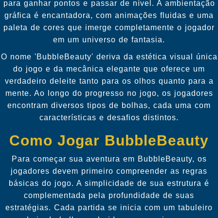
para ganhar pontos e passar de nível. A ambientação
gráfica é encantadora, com animações fluidas e uma
paleta de cores que imerge completamente o jogador
em um universo de fantasia.
O nome 'BubbleBeauty' deriva da estética visual única
do jogo e da mecânica elegante que oferece um
verdadeiro deleite tanto para os olhos quanto para a
mente. Ao longo do progresso no jogo, os jogadores
encontram diversos tipos de bolhas, cada uma com
características e desafios distintos.
Como Jogar BubbleBeauty
Para começar sua aventura em BubbleBeauty, os
jogadores devem primeiro compreender as regras
básicas do jogo. A simplicidade de sua estrutura é
complementada pela profundidade de suas
estratégias. Cada partida se inicia com um tabuleiro