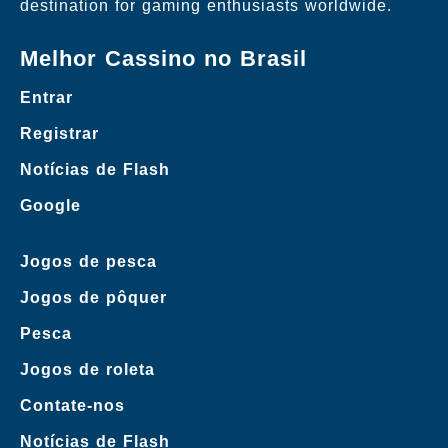
destination for gaming enthusiasts worldwide.
Melhor Cassino no Brasil
Entrar
Registrar
Notícias de Flash
Google
Jogos de pesca
Jogos de pôquer
Pesca
Jogos de roleta
Contate-nos
Notícias de Flash