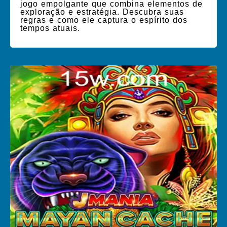
jogo empolgante que combina elementos de
exploração e estratégia. Descubra suas
regras e como ele captura o espírito dos
tempos atuais.