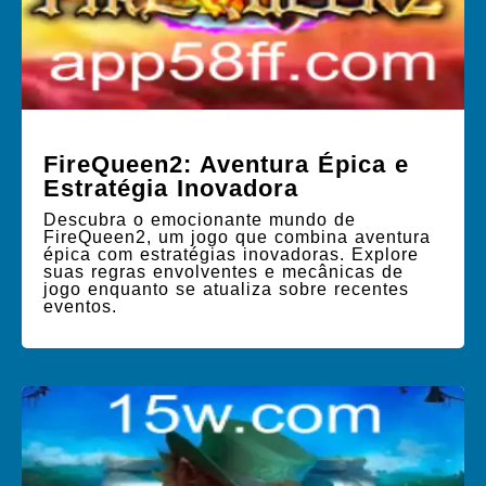
FireQueen2: Aventura Épica e
Estratégia Inovadora
Descubra o emocionante mundo de
FireQueen2, um jogo que combina aventura
épica com estratégias inovadoras. Explore
suas regras envolventes e mecânicas de
jogo enquanto se atualiza sobre recentes
eventos.